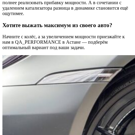
полнее реализовать прибавку мощности. А в сочетании с
удалением катализатора разница в динамике становится ещё
ощутимее.
Хотите выжать максимум из своего авто?
Начните с колёс, а за увеличением мощности приезжайте к
нам в QA_PERFORMANCE в Астане — подберём
оптимальный вариант под ваши задачи.