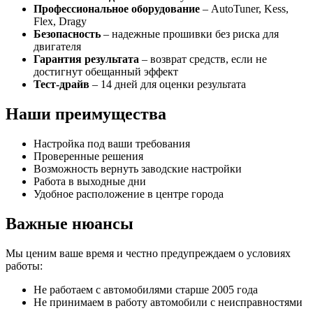
Профессиональное оборудование
– AutoTuner, Kess,
Flex, Dragy
Безопасность
– надежные прошивки без риска для
двигателя
Гарантия результата
– возврат средств, если не
достигнут обещанный эффект
Тест-драйв
– 14 дней для оценки результата
Наши преимущества
Настройка под ваши требования
Проверенные решения
Возможность вернуть заводские настройки
Работа в выходные дни
Удобное расположение в центре города
Важные нюансы
Мы ценим ваше время и честно предупреждаем о условиях
работы:
Не работаем с автомобилями старше 2005 года
Не принимаем в работу автомобили с неисправностями