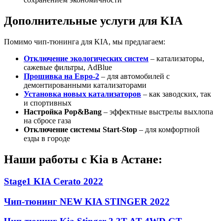
Дополнительные услуги для KIA
Помимо чип-тюнинга для KIA, мы предлагаем:
Отключение экологических систем
– катализаторы,
сажевые фильтры, AdBlue
Прошивка на Евро-2
– для автомобилей с
демонтированными катализаторами
Установка новых катализаторов
– как заводских, так
и спортивных
Настройка Pop&Bang
– эффектные выстрелы выхлопа
на сбросе газа
Отключение системы Start-Stop
– для комфортной
езды в городе
Наши работы с Kia в Астане:
Stage1 KIA Cerato 2022
Чип-тюнинг NEW KIA STINGER 2022