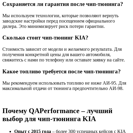
Сохраняется ли гарантия после чип-тюнинга?
Мы используем технологии, которые позволяют вернуть
заводские настройки перед посещением официального
дилера. Это минимизирует риск потери гарантии.
Сколько стоит чип-тюнинг KIA?
Стоимость зависит от модели и желаемого результата. Для
получения конкретной цены для вашего автомобиля,
свяжитесь с нами по телефону или оставьте заявку на сайте.
Какое топливо требуется после чип-тюнинга?
Мы рекомендуем использовать топливо не ниже АИ-95. Для
максимальной отдачи от тюнинга предпочтительно АИ-98.
Почему
QAPerformance
– лучший
выбор для чип-тюнинга KIA
Опыт с 2015 года
– более 300 успешных кейсов с KIA