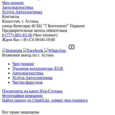
Чип-тюнинг
Автодиагностика
Услуги Автоэлектрика
Контакты
Казахстан, г. Астана,
улица Кенесары 40 БЦ "7 Континент" Паркинг
Предварительная запись обязательна
8 (777) 001-93-18
(Чип-тюнинг)
Ждем Вас с Вт-Сб 09:00-19:00
Возможен выезд по г. Астана
Чип-тюнинг
Удаление катализатора /EGR
Автодиагностика
Услуги Автоэлектрика
Чистка форсунок
Посмотреть на карте Нур-Султана
Фотографии компании
Найти проезд до Chip63.kz, сервис чип-тюнинга
Как проехать
Все права защищены