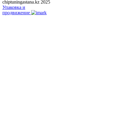
chiptuningastana.kz 2025
Упаковка и
продвижение