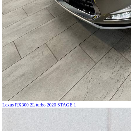
Lexus RX300 2L turbo 2020 STAGE 1