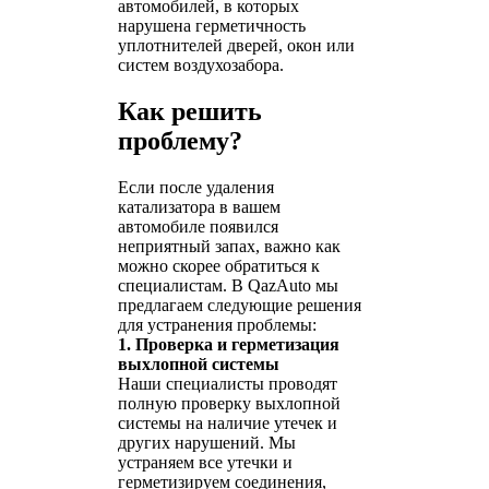
автомобилей, в которых
нарушена герметичность
уплотнителей дверей, окон или
систем воздухозабора.
Как решить
проблему?
Если после удаления
катализатора в вашем
автомобиле появился
неприятный запах, важно как
можно скорее обратиться к
специалистам. В QazAuto мы
предлагаем следующие решения
для устранения проблемы:
1. Проверка и герметизация
выхлопной системы
Наши специалисты проводят
полную проверку выхлопной
системы на наличие утечек и
других нарушений. Мы
устраняем все утечки и
герметизируем соединения,