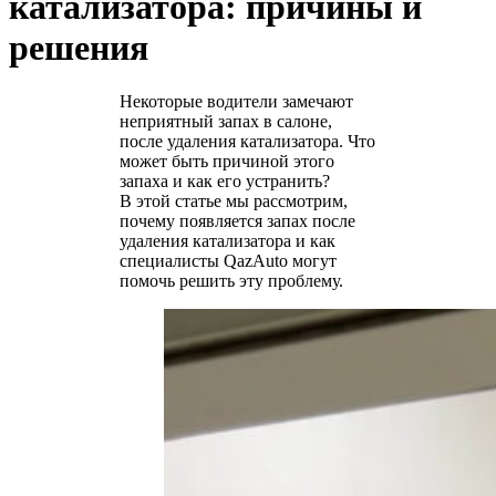
катализатора: причины и
решения
Некоторые водители замечают
неприятный запах в салоне,
после удаления катализатора. Что
может быть причиной этого
запаха и как его устранить?
В этой статье мы рассмотрим,
почему появляется запах после
удаления катализатора и как
специалисты QazAuto могут
помочь решить эту проблему.