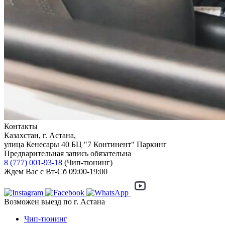
Контакты
Казахстан, г. Астана,
улица Кенесары 40 БЦ "7 Континент" Паркинг
Предварительная запись обязательна
8 (777) 001-93-18
(Чип-тюнинг)
Ждем Вас с Вт-Сб 09:00-19:00
Возможен выезд по г. Астана
Чип-тюнинг