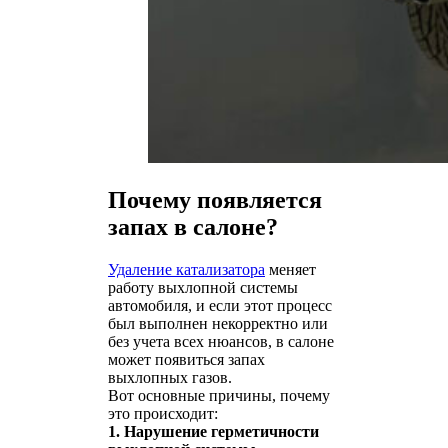
Почему появляется
запах в салоне?
Удаление катализатора
меняет
работу выхлопной системы
автомобиля, и если этот процесс
был выполнен некорректно или
без учета всех нюансов, в салоне
может появиться запах
выхлопных газов.
Вот основные причины, почему
это происходит:
1. Нарушение герметичности