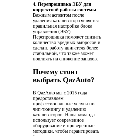
4. Перепрошивка ЭБУ для
корректной работы системы
Важным аспектом после
удаления катализатора является
правильная настройка блока
управления (ЭБУ).
Перепрошивка поможет снизить
количество вредных выбросов и
сделать работу двигателя более
стабильной, что также может
повлиять на снижение запахов.
Почему стоит
выбрать QazAuto?
В QazAuto мы с 2015 года
предоставляем
профессиональные услуги по
чип-тюнингу и удалению
катализаторов. Наша команда
использует современное
оборудование и проверенные
методики, чтобы гарантировать