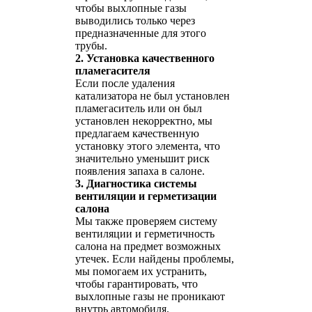
чтобы выхлопные газы
выводились только через
предназначенные для этого
трубы.
2. Установка качественного
пламегасителя
Если после удаления
катализатора не был установлен
пламегаситель или он был
установлен некорректно, мы
предлагаем качественную
установку этого элемента, что
значительно уменьшит риск
появления запаха в салоне.
3. Диагностика системы
вентиляции и герметизации
салона
Мы также проверяем систему
вентиляции и герметичность
салона на предмет возможных
утечек. Если найдены проблемы,
мы помогаем их устранить,
чтобы гарантировать, что
выхлопные газы не проникают
внутрь автомобиля.