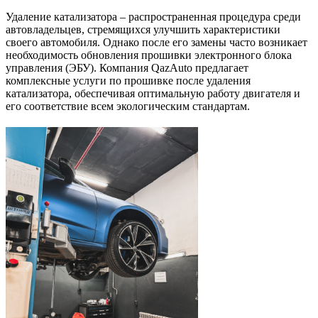
Удаление катализатора – распространенная процедура среди
автовладельцев, стремящихся улучшить характеристики
своего автомобиля. Однако после его замены часто возникает
необходимость обновления прошивки электронного блока
управления (ЭБУ). Компания QazAuto предлагает
комплексные услуги по прошивке после удаления
катализатора, обеспечивая оптимальную работу двигателя и
его соответствие всем экологическим стандартам.