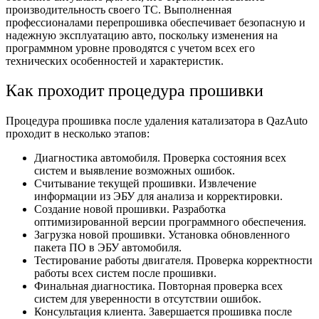
производительность своего ТС. Выполненная
профессионалами перепрошивка обеспечивает безопасную и
надежную эксплуатацию авто, поскольку изменения на
программном уровне проводятся с учетом всех его
технических особенностей и характеристик.
Как проходит процедура прошивки
Процедура прошивка после удаления катализатора в QazAuto
проходит в несколько этапов:
Диагностика автомобиля. Проверка состояния всех
систем и выявление возможных ошибок.
Считывание текущей прошивки. Извлечение
информации из ЭБУ для анализа и корректировки.
Создание новой прошивки. Разработка
оптимизированной версии программного обеспечения.
Загрузка новой прошивки. Установка обновленного
пакета ПО в ЭБУ автомобиля.
Тестирование работы двигателя. Проверка корректности
работы всех систем после прошивки.
Финальная диагностика. Повторная проверка всех
систем для уверенности в отсутствии ошибок.
Консультация клиента. Завершается прошивка после