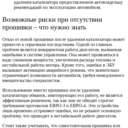
удаления катализатора предоставлением автовладельцу
рекомендаций по эксплуатации автомобиля.
Возможные риски при отсутствии
прошивки – что нужно знать
Отказ от новой прошивки после удаления катализатора может
привести к серьезным последствиям. Одной из главных
проблем является некорректная работа двигателя, вызванная
ошибками в системе управления. Она может проявляться в
виде снижения мощности, увеличения расхода топлива и
нестабильной работы мотора. Кроме того, ошибки в ЭБУ
вызывают активацию аварийного режима, что значительно
ограничивает возможности автомобиля, требуя немедленного
вмешательства специалистов.
Использование вместо прошивки после удаления
катализатора обманок, имитирующих его работу, не является
эффективным решением, так как они не обходят строгие
требования протоколов ЕВРО-3 и ЕВРО-4. Эти устройства
лишь временно устраняют ошибки, но не решают основную
проблему, что приводит к нестабильной работе двигателя.
Стоит также учитывать, что самостоятельная прошивка или