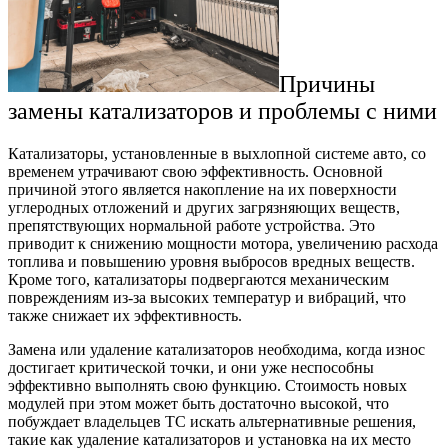
Причины
замены катализаторов и проблемы с ними
Катализаторы, установленные в выхлопной системе авто, со
временем утрачивают свою эффективность. Основной
причиной этого является накопление на их поверхности
углеродных отложений и других загрязняющих веществ,
препятствующих нормальной работе устройства. Это
приводит к снижению мощности мотора, увеличению расхода
топлива и повышению уровня выбросов вредных веществ.
Кроме того, катализаторы подвергаются механическим
повреждениям из-за высоких температур и вибраций, что
также снижает их эффективность.
Замена или удаление катализаторов необходима, когда износ
достигает критической точки, и они уже неспособны
эффективно выполнять свою функцию. Стоимость новых
модулей при этом может быть достаточно высокой, что
побуждает владельцев ТС искать альтернативные решения,
такие как удаление катализаторов и установка на их место