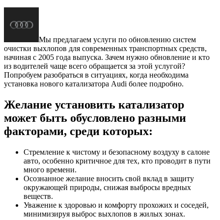
Мы предлагаем услуги по обновлению систем
очистки выхлопов для современных транспортных средств,
начиная с 2005 года выпуска. Зачем нужно обновление и кто
из водителей чаще всего обращается за этой услугой?
Попробуем разобраться в ситуациях, когда необходима
установка нового катализатора Audi более подробно.
Желание установить катализатор
может быть обусловлено разными
факторами, среди которых:
Стремление к чистому и безопасному воздуху в салоне
авто, особенно критичное для тех, кто проводит в пути
много времени.
Осознанное желание вносить свой вклад в защиту
окружающей природы, снижая выбросы вредных
веществ.
Уважение к здоровью и комфорту прохожих и соседей,
минимизируя выброс выхлопов в жилых зонах.