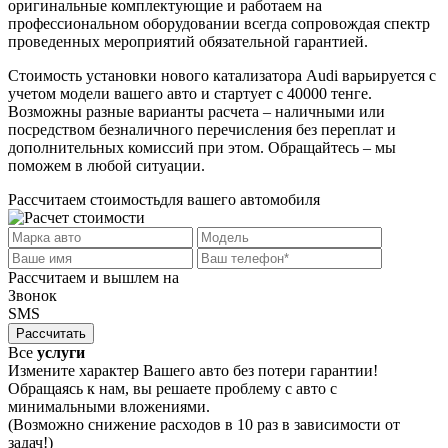
оригинальные комплектующие и работаем на
профессиональном оборудовании всегда сопровождая спектр
проведенных мероприятий обязательной гарантией.
Стоимость установки нового катализатора Audi варьируется с
учетом модели вашего авто и стартует с 40000 тенге.
Возможны разные варианты расчета – наличными или
посредством безналичного перечисления без переплат и
дополнительных комиссий при этом. Обращайтесь – мы
поможем в любой ситуации.
Рассчитаем стоимость
для вашего автомобиля
Рассчитаем и вышлем на
Звонок
SMS
Рассчитать
Все
услуги
Измените характер Вашего авто без потери гарантии!
Обращаясь к нам, вы решаете проблему с авто с
минимальными вложениями.
(Возможно снижение расходов в 10 раз в зависимости от
задач!)