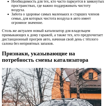
Необходимость для тех, кто часто паркуется в замкнутых
пространствах, где важно поддерживать чистоту
воздуха.
Забота о здоровье самых маленьких и старших членов
семьи, для которых чистота воздуха в авто имеет
огромное значение.
Столь же актуален новый катализатор для владельцем
примыкающих к дому гаражей, а также тех, кто предпочитает
дистанционный прогрев авто, начиная свой день с тёплого
салона без неприятных запахов.
Признаки, указывающие на
потребность смены катализатора