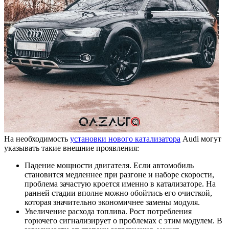
На необходимость
установки нового катализатора
Audi могут
указывать такие внешние проявления:
Падение мощности двигателя. Если автомобиль
становится медленнее при разгоне и наборе скорости,
проблема зачастую кроется именно в катализаторе. На
ранней стадии вполне можно обойтись его очисткой,
которая значительно экономичнее замены модуля.
Увеличение расхода топлива. Рост потребления
горючего сигнализирует о проблемах с этим модулем. В