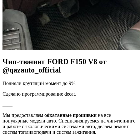
Чип-тюнинг FORD F150 V8 от
@qazauto_official
Подняли крутящий момент до 9%.
Сделано программирование decat.
____
Мы предоставляем
обкатанные прошивки
на все
популярные модели авто. Специализируемся на чип-тюнинге
и работе с экологическими системами авто, делаем ремонт
систем топливоподачи и систем зажигания.