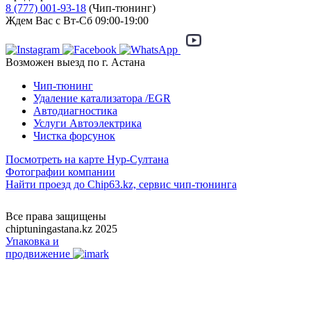
8 (777) 001-93-18
(Чип-тюнинг)
Ждем Вас с Вт-Сб 09:00-19:00
Возможен выезд по г. Астана
Чип-тюнинг
Удаление катализатора /EGR
Автодиагностика
Услуги Автоэлектрика
Чистка форсунок
Посмотреть на карте Нур-Султана
Фотографии компании
Найти проезд до Chip63.kz, сервис чип-тюнинга
Как проехать
Все права защищены
chiptuningastana.kz 2025
Упаковка и
продвижение