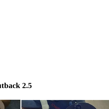
tback 2.5