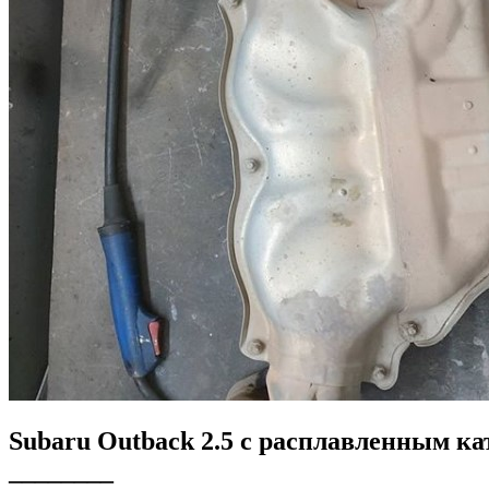
Subaru Outback 2.5 с расплавленным ка
________