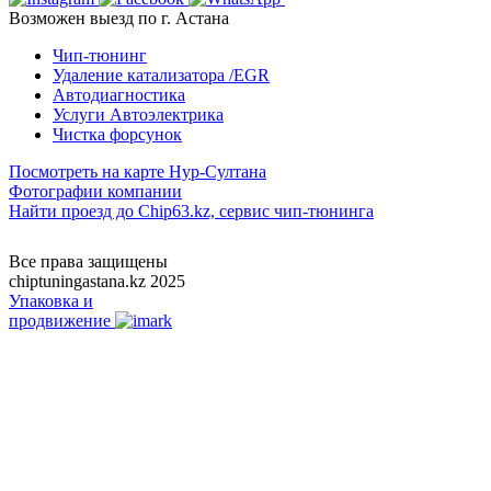
Возможен выезд по г. Астана
Чип-тюнинг
Удаление катализатора /EGR
Автодиагностика
Услуги Автоэлектрика
Чистка форсунок
Посмотреть на карте Нур-Султана
Фотографии компании
Найти проезд до Chip63.kz, сервис чип-тюнинга
Как проехать
Все права защищены
chiptuningastana.kz 2025
Упаковка и
продвижение