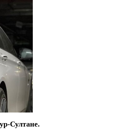
ур-Султане.