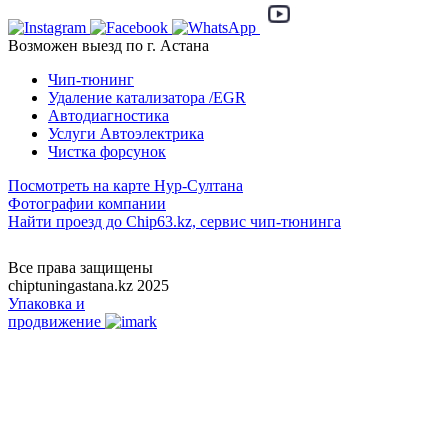
Возможен выезд по г. Астана
Чип-тюнинг
Удаление катализатора /EGR
Автодиагностика
Услуги Автоэлектрика
Чистка форсунок
Посмотреть на карте Нур-Султана
Фотографии компании
Найти проезд до Chip63.kz, сервис чип-тюнинга
Как проехать
Все права защищены
chiptuningastana.kz 2025
Упаковка и
продвижение