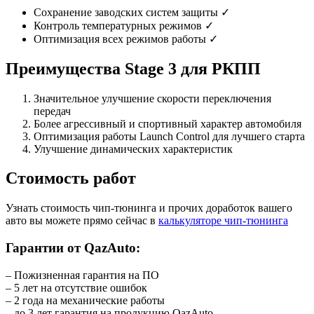
Сохранение заводских систем защиты ✓
Контроль температурных режимов ✓
Оптимизация всех режимов работы ✓
Преимущества Stage 3 для РКПП
Значительное улучшение скорости переключения
передач
Более агрессивный и спортивный характер автомобиля
Оптимизация работы Launch Control для лучшего старта
Улучшение динамических характеристик
Стоимость работ
Узнать стоимость чип-тюнинга и прочих доработок вашего
авто вы можете прямо сейчас в
калькуляторе чип-тюнинга
Гарантии от QazAuto:
– Пожизненная гарантия на ПО
– 5 лет на отсутствие ошибок
– 2 года на механические работы
– до 3 лет гарантия на продукцию QazAuto