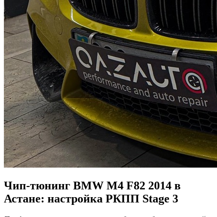
Чип-тюнинг BMW M4 F82 2014 в
Астане: настройка РКПП Stage 3