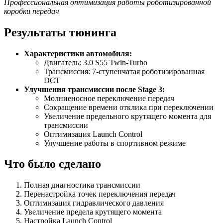
Профессиональная оптимизация работы роботизированной
коробки передач
Результаты тюнинга
Характеристики автомобиля:
Двигатель: 3.0 S55 Twin-Turbo
Трансмиссия: 7-ступенчатая роботизированная
DCT
Улучшения трансмиссии после Stage 3:
Молниеносное переключение передач
Сокращение времени отклика при переключении
Увеличение предельного крутящего момента для
трансмиссии
Оптимизация Launch Control
Улучшение работы в спортивном режиме
Что было сделано
Полная диагностика трансмиссии
Перенастройка точек переключения передач
Оптимизация гидравлического давления
Увеличение предела крутящего момента
Настройка Launch Control