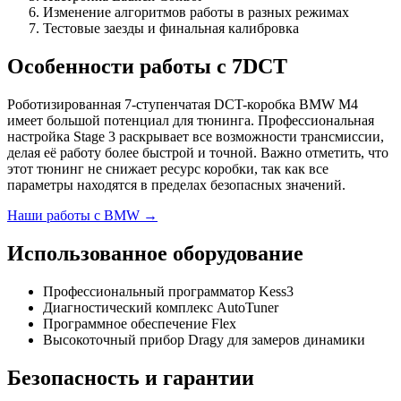
Изменение алгоритмов работы в разных режимах
Тестовые заезды и финальная калибровка
Особенности работы с 7DCT
Роботизированная 7-ступенчатая DCT-коробка BMW M4
имеет большой потенциал для тюнинга. Профессиональная
настройка Stage 3 раскрывает все возможности трансмиссии,
делая её работу более быстрой и точной. Важно отметить, что
этот тюнинг не снижает ресурс коробки, так как все
параметры находятся в пределах безопасных значений.
Наши работы с BMW →
Использованное оборудование
Профессиональный программатор Kess3
Диагностический комплекс AutoTuner
Программное обеспечение Flex
Высокоточный прибор Dragy для замеров динамики
Безопасность и гарантии