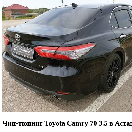
Чип-тюнинг Toyota Camry 70 3.5 в Аста