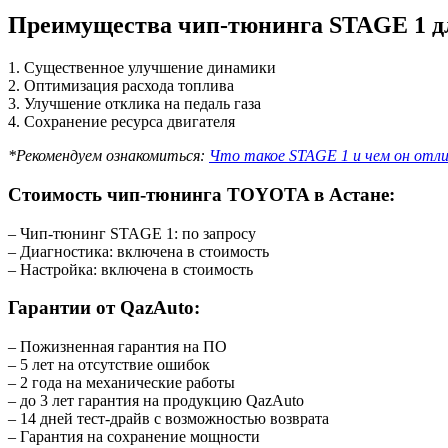
Преимущества чип-тюнинга STAGE 1 дл
1. Существенное улучшение динамики
2. Оптимизация расхода топлива
3. Улучшение отклика на педаль газа
4. Сохранение ресурса двигателя
*Рекомендуем ознакомиться:
Что такое STAGE 1 и чем он отли
Стоимость чип-тюнинга TOYOTA в Астане:
– Чип-тюнинг STAGE 1: по запросу
– Диагностика: включена в стоимость
– Настройка: включена в стоимость
Гарантии от QazAuto:
– Пожизненная гарантия на ПО
– 5 лет на отсутствие ошибок
– 2 года на механические работы
– до 3 лет гарантия на продукцию QazAuto
– 14 дней тест-драйв с возможностью возврата
– Гарантия на сохранение мощности