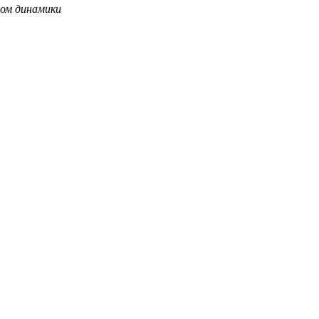
ом динамики