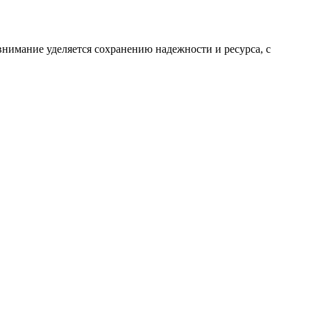
внимание уделяется сохранению надежности и ресурса, с