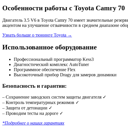
Особенности работы с Toyota Camry 70
Двигатель 3.5 V6 в Toyota Camry 70 имеет значительные резе
акцентом на улучшение отзывчивости в среднем диапазоне обо
Узнать больше о тюнинге Toyota →
Использованное оборудование
Профессиональный программатор Kess3
Диагностический комплекс AutoTuner
Программное обеспечение Flex
Высокоточный прибор Dragy для замеров динамики
Безопасность и гарантии:
– Сохранение заводских систем защиты двигателя ✓
– Контроль температурных режимов ✓
– Защита от детонации ✓
– Проводим тесты на дороге ✓
*Подробнее о наших гарантиях